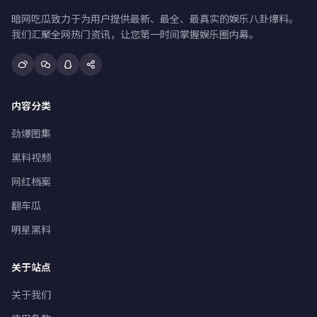
暗网吃瓜致力于为用户提供最新、最全、最真实的娱乐八卦爆料。
我们汇聚全网热门资讯，让您第一时间掌握娱乐圈内幕。
内容分类
劲爆图集
黑料视频
网红档案
翻车瓜
明星黑料
关于站点
关于我们