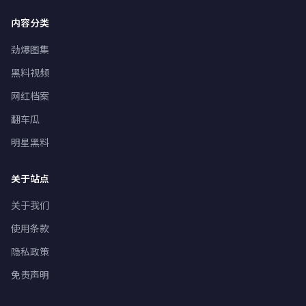
内容分类
劲爆图集
黑料视频
网红档案
翻车瓜
明星黑料
关于站点
关于我们
使用条款
隐私政策
免责声明