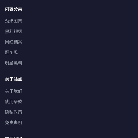
内容分类
劲爆图集
黑料视频
网红档案
翻车瓜
明星黑料
关于站点
关于我们
使用条款
隐私政策
免责声明