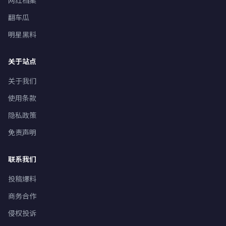
网红档案
翻车瓜
明星黑料
关于站点
关于我们
使用条款
隐私政策
免责声明
联系我们
投稿爆料
商务合作
侵权投诉