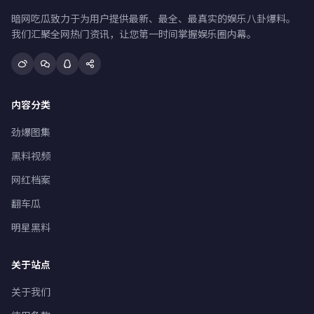
暗网吃瓜致力于为用户提供最新、最全、最真实的娱乐八卦爆料。
我们汇聚全网热门资讯，让您第一时间掌握娱乐圈内幕。
内容分类
劲爆图集
黑料视频
网红档案
翻车瓜
明星黑料
关于站点
关于我们