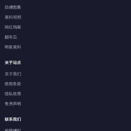
劲爆图集
黑料视频
网红档案
翻车瓜
明星黑料
关于站点
关于我们
使用条款
隐私政策
免责声明
联系我们
投稿爆料