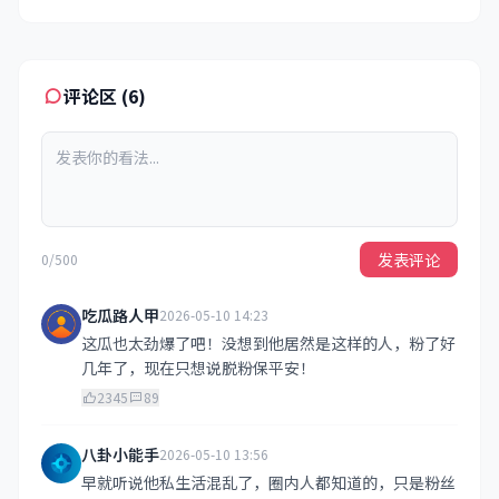
评论区 (6)
发表评论
0/500
吃瓜路人甲
2026-05-10 14:23
这瓜也太劲爆了吧！没想到他居然是这样的人，粉了好
几年了，现在只想说脱粉保平安！
2345
89
八卦小能手
2026-05-10 13:56
早就听说他私生活混乱了，圈内人都知道的，只是粉丝