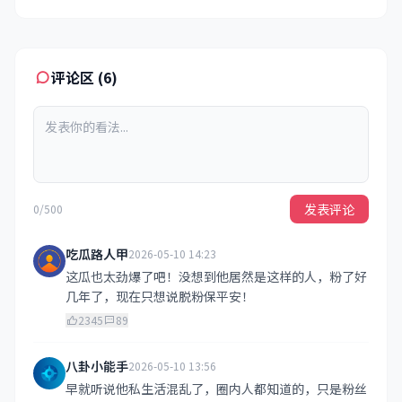
评论区 (6)
发表评论
0/500
吃瓜路人甲
2026-05-10 14:23
这瓜也太劲爆了吧！没想到他居然是这样的人，粉了好
几年了，现在只想说脱粉保平安！
2345
89
八卦小能手
2026-05-10 13:56
早就听说他私生活混乱了，圈内人都知道的，只是粉丝