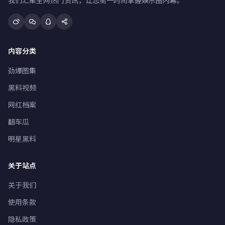
我们汇聚全网热门资讯，让您第一时间掌握娱乐圈内幕。
内容分类
劲爆图集
黑料视频
网红档案
翻车瓜
明星黑料
关于站点
关于我们
使用条款
隐私政策